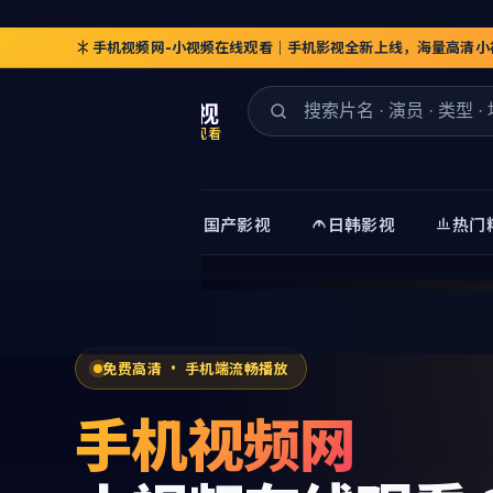
手机视频网-小视频在线观看｜手机影视全新上线，海量高清小
手机影视
小视频在线观看
首页
国产影视
日韩影视
热门
免费高清 · 手机端流畅播放
手机视频网